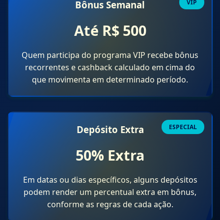
VIP
Bônus Semanal
Até R$ 500
Quem participa do programa VIP recebe bônus
recorrentes e cashback calculado em cima do
que movimenta em determinado período.
ESPECIAL
Depósito Extra
50% Extra
Em datas ou dias específicos, alguns depósitos
podem render um percentual extra em bônus,
conforme as regras de cada ação.