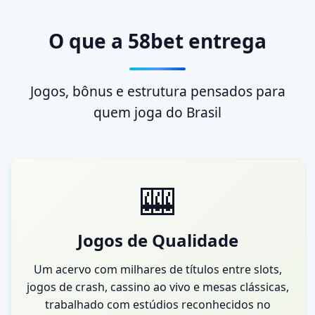
O que a 58bet entrega
Jogos, bônus e estrutura pensados para
quem joga do Brasil
🎰
Jogos de Qualidade
Um acervo com milhares de títulos entre slots,
jogos de crash, cassino ao vivo e mesas clássicas,
trabalhado com estúdios reconhecidos no