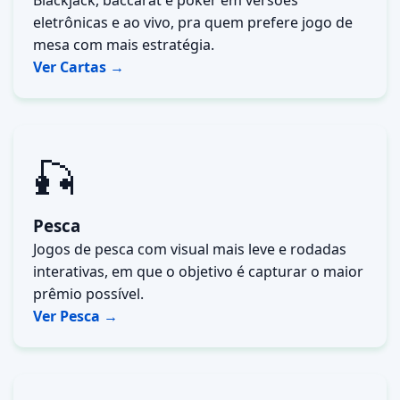
Blackjack, baccarat e poker em versões
eletrônicas e ao vivo, pra quem prefere jogo de
mesa com mais estratégia.
Ver Cartas →
🎣
Pesca
Jogos de pesca com visual mais leve e rodadas
interativas, em que o objetivo é capturar o maior
prêmio possível.
Ver Pesca →