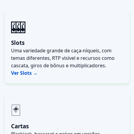
🎰
Slots
Uma variedade grande de caça‑níqueis, com
temas diferentes, RTP visível e recursos como
cascata, giros de bônus e multiplicadores.
Ver Slots →
🃏
Cartas