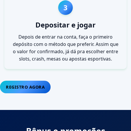
3
Depositar e jogar
Depois de entrar na conta, faça o primeiro
depósito com o método que preferir. Assim que
o valor for confirmado, já dá pra escolher entre
slots, crash, mesas ou apostas esportivas.
REGISTRO AGORA