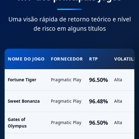
Uma visão rápida de retorno teórico e nível
de risco em alguns títulos
NOME DO JOGO
FORNECEDOR
RTP
VOLATILI
96.50%
Fortune Tiger
Pragmatic Play
Alta
96.48%
Sweet Bonanza
Pragmatic Play
Alta
Gates of
96.50%
Pragmatic Play
Alta
Olympus