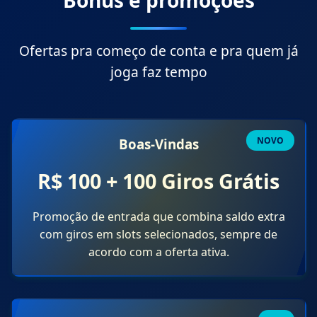
Bônus e promoções
Ofertas pra começo de conta e pra quem já
joga faz tempo
NOVO
Boas-Vindas
R$ 100 + 100 Giros Grátis
Promoção de entrada que combina saldo extra
com giros em slots selecionados, sempre de
acordo com a oferta ativa.