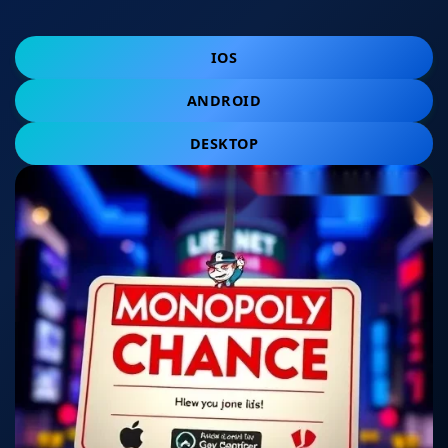
IOS
ANDROID
DESKTOP