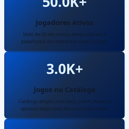
50.0K+
Jogadores Ativos
Mais de 50 mil contas ativas utilizam a
plataforma em diferentes tipos de jogo.
3.0K+
Jogos no Catálogo
Catálogo amplo, com slots, crash, mesas e
apostas esportivas em uma única conta.