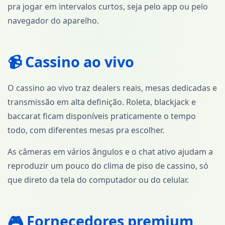
pra jogar em intervalos curtos, seja pelo app ou pelo
navegador do aparelho.
📹 Cassino ao vivo
O cassino ao vivo traz dealers reais, mesas dedicadas e
transmissão em alta definição. Roleta, blackjack e
baccarat ficam disponíveis praticamente o tempo
todo, com diferentes mesas pra escolher.
As câmeras em vários ângulos e o chat ativo ajudam a
reproduzir um pouco do clima de piso de cassino, só
que direto da tela do computador ou do celular.
🎮 Fornecedores premium