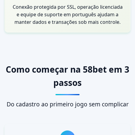
Conexão protegida por SSL, operação licenciada
e equipe de suporte em português ajudam a
manter dados e transações sob mais controle.
Como começar na 58bet em 3
passos
Do cadastro ao primeiro jogo sem complicar