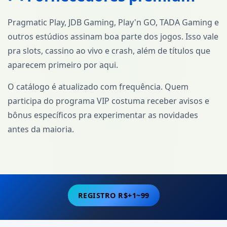
Pragmatic Play, JDB Gaming, Play'n GO, TADA Gaming e
outros estúdios assinam boa parte dos jogos. Isso vale
pra slots, cassino ao vivo e crash, além de títulos que
aparecem primeiro por aqui.
O catálogo é atualizado com frequência. Quem
participa do programa VIP costuma receber avisos e
bônus específicos pra experimentar as novidades
antes da maioria.
REGISTRO R$+1~99