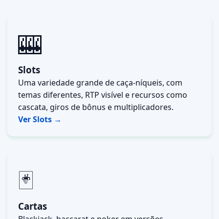
🎰
Slots
Uma variedade grande de caça‑níqueis, com
temas diferentes, RTP visível e recursos como
cascata, giros de bônus e multiplicadores.
Ver Slots →
🃏
Cartas