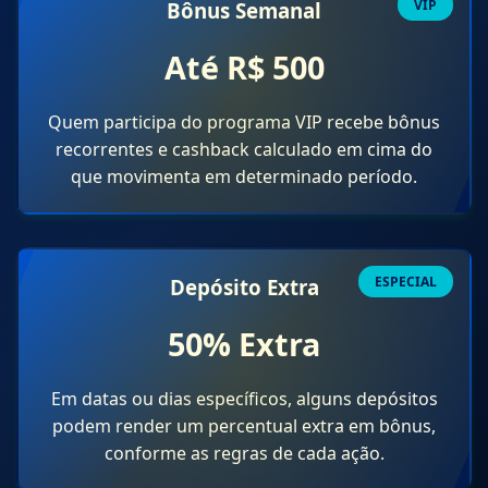
VIP
Bônus Semanal
Até R$ 500
Quem participa do programa VIP recebe bônus
recorrentes e cashback calculado em cima do
que movimenta em determinado período.
ESPECIAL
Depósito Extra
50% Extra
Em datas ou dias específicos, alguns depósitos
podem render um percentual extra em bônus,
conforme as regras de cada ação.