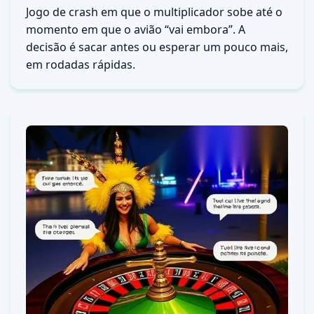
Jogo de crash em que o multiplicador sobe até o
momento em que o avião “vai embora”. A
decisão é sacar antes ou esperar um pouco mais,
em rodadas rápidas.