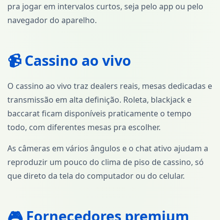
pra jogar em intervalos curtos, seja pelo app ou pelo
navegador do aparelho.
📹 Cassino ao vivo
O cassino ao vivo traz dealers reais, mesas dedicadas e
transmissão em alta definição. Roleta, blackjack e
baccarat ficam disponíveis praticamente o tempo
todo, com diferentes mesas pra escolher.
As câmeras em vários ângulos e o chat ativo ajudam a
reproduzir um pouco do clima de piso de cassino, só
que direto da tela do computador ou do celular.
🎮 Fornecedores premium