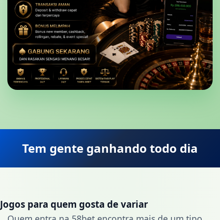
Tem gente ganhando todo dia
Jogos para quem gosta de variar
Quem entra na 58bet encontra mais de um tipo