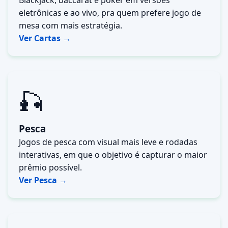
Blackjack, baccarat e poker em versões
eletrônicas e ao vivo, pra quem prefere jogo de
mesa com mais estratégia.
Ver Cartas →
🎣
Pesca
Jogos de pesca com visual mais leve e rodadas
interativas, em que o objetivo é capturar o maior
prêmio possível.
Ver Pesca →