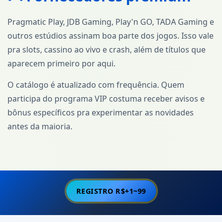
Pragmatic Play, JDB Gaming, Play'n GO, TADA Gaming e
outros estúdios assinam boa parte dos jogos. Isso vale
pra slots, cassino ao vivo e crash, além de títulos que
aparecem primeiro por aqui.
O catálogo é atualizado com frequência. Quem
participa do programa VIP costuma receber avisos e
bônus específicos pra experimentar as novidades
antes da maioria.
REGISTRO R$+1~99