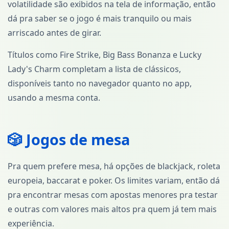
volatilidade são exibidos na tela de informação, então
dá pra saber se o jogo é mais tranquilo ou mais
arriscado antes de girar.
Títulos como Fire Strike, Big Bass Bonanza e Lucky
Lady's Charm completam a lista de clássicos,
disponíveis tanto no navegador quanto no app,
usando a mesma conta.
🎲 Jogos de mesa
Pra quem prefere mesa, há opções de blackjack, roleta
europeia, baccarat e poker. Os limites variam, então dá
pra encontrar mesas com apostas menores pra testar
e outras com valores mais altos pra quem já tem mais
experiência.