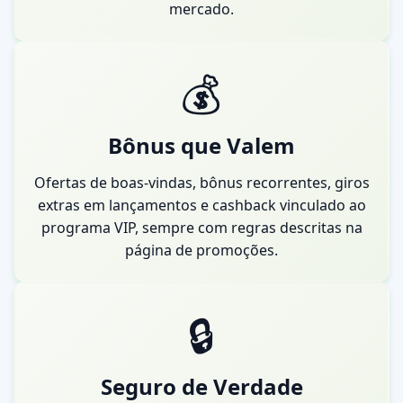
mercado.
💰
Bônus que Valem
Ofertas de boas‑vindas, bônus recorrentes, giros
extras em lançamentos e cashback vinculado ao
programa VIP, sempre com regras descritas na
página de promoções.
🔒
Seguro de Verdade