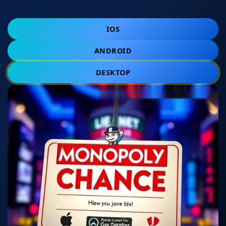
IOS
ANDROID
DESKTOP