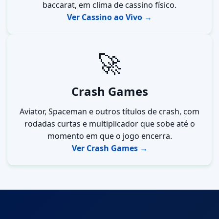
baccarat, em clima de cassino físico.
Ver Cassino ao Vivo →
🚀
Crash Games
Aviator, Spaceman e outros títulos de crash, com
rodadas curtas e multiplicador que sobe até o
momento em que o jogo encerra.
Ver Crash Games →