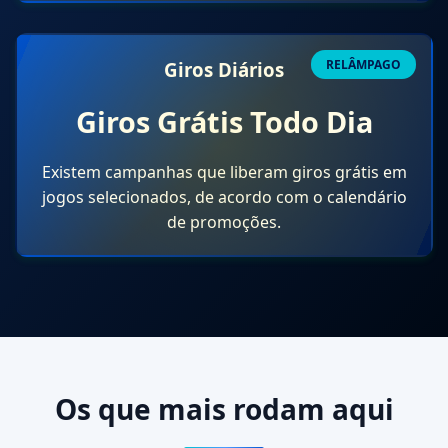
RELÂMPAGO
Giros Diários
Giros Grátis Todo Dia
Existem campanhas que liberam giros grátis em
jogos selecionados, de acordo com o calendário
de promoções.
Os que mais rodam aqui