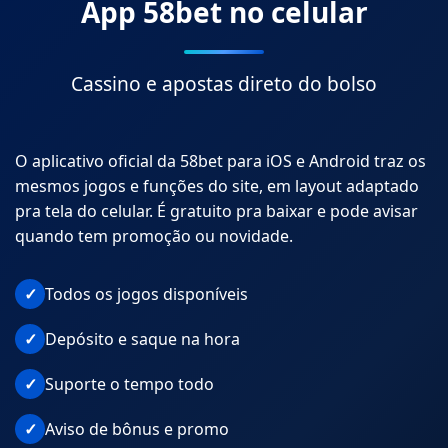
App 58bet no celular
Cassino e apostas direto do bolso
O aplicativo oficial da 58bet para iOS e Android traz os
mesmos jogos e funções do site, em layout adaptado
pra tela do celular. É gratuito pra baixar e pode avisar
quando tem promoção ou novidade.
✓
Todos os jogos disponíveis
✓
Depósito e saque na hora
✓
Suporte o tempo todo
✓
Aviso de bônus e promo