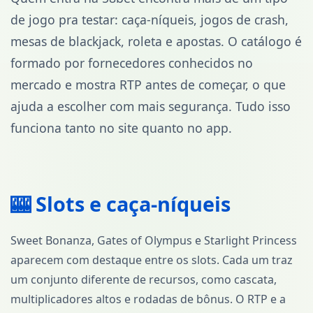
de jogo pra testar: caça‑níqueis, jogos de crash,
mesas de blackjack, roleta e apostas. O catálogo é
formado por fornecedores conhecidos no
mercado e mostra RTP antes de começar, o que
ajuda a escolher com mais segurança. Tudo isso
funciona tanto no site quanto no app.
🎰 Slots e caça-níqueis
Sweet Bonanza, Gates of Olympus e Starlight Princess
aparecem com destaque entre os slots. Cada um traz
um conjunto diferente de recursos, como cascata,
multiplicadores altos e rodadas de bônus. O RTP e a