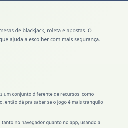
mesas de blackjack, roleta e apostas. O
que ajuda a escolher com mais segurança.
az um conjunto diferente de recursos, como
o, então dá pra saber se o jogo é mais tranquilo
eis tanto no navegador quanto no app, usando a