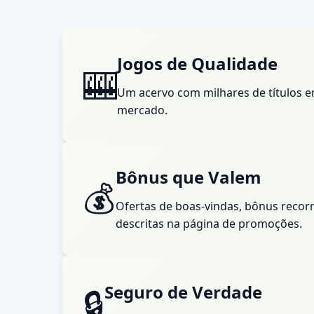
Jogos de Qualidade
🎰
Um acervo com milhares de títulos en
mercado.
Bônus que Valem
💰
Ofertas de boas‑vindas, bônus recor
descritas na página de promoções.
Seguro de Verdade
🔒