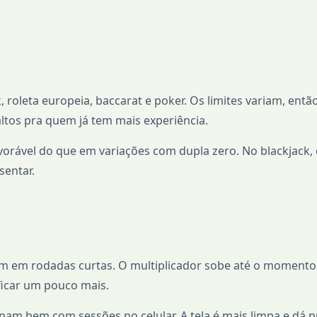
 roleta europeia, baccarat e poker. Os limites variam, en
ltos pra quem já tem mais experiência.
vorável do que em variações com dupla zero. No blackjack, 
sentar.
am em rodadas curtas. O multiplicador sobe até o momento
ficar um pouco mais.
am bem com sessões no celular. A tela é mais limpa e dá pr