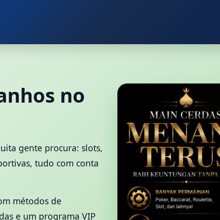
ganhos no
ita gente procura: slots,
portivas, tudo com conta
 com métodos de
ndas e um programa VIP