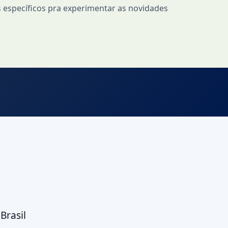
 específicos pra experimentar as novidades
Brasil