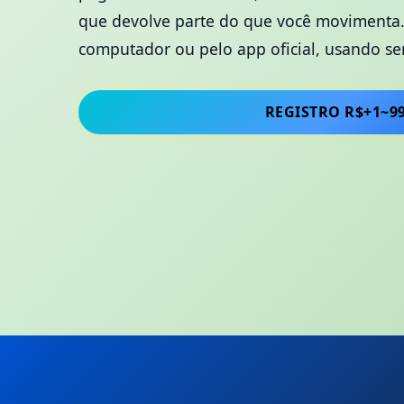
que devolve parte do que você movimenta.
computador ou pelo app oficial, usando s
REGISTRO R$+1~9