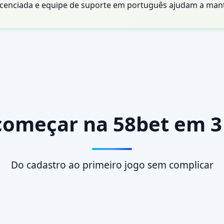
icenciada e equipe de suporte em português ajudam a mant
omeçar na 58bet em 3
Do cadastro ao primeiro jogo sem complicar