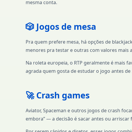
mesma conta.
🎲 Jogos de mesa
Pra quem prefere mesa, há opções de blackjack,
menores pra testar e outras com valores mais a
Na roleta europeia, o RTP geralmente é mais fa
agrada quem gosta de estudar o jogo antes de 
🚀 Crash games
Aviator, Spaceman e outros jogos de crash foc
embora” — a decisão é sacar antes ou arriscar 
Por serem rápidos e diretos, esses jogos combin