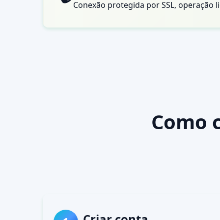
Conexão protegida por SSL, operação l
Como c
Criar conta