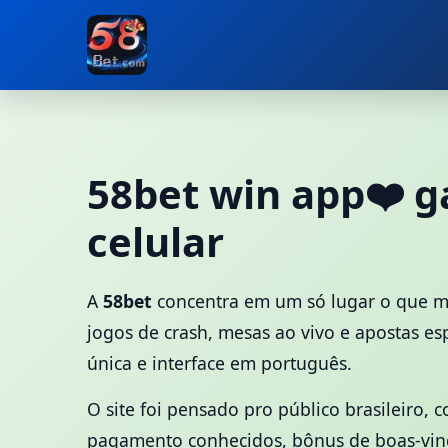
58bet win app❤️ 
celular
A
58bet
concentra em um só lugar o que mu
jogos de crash, mesas ao vivo e apostas es
única e interface em português.
O site foi pensado pro público brasileiro,
pagamento conhecidos, bônus de boas‑vi