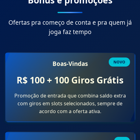
Bônus e promoções
Ofertas pra começo de conta e pra quem já
joga faz tempo
NOVO
Boas-Vindas
R$ 100 + 100 Giros Grátis
Promoção de entrada que combina saldo extra
com giros em slots selecionados, sempre de
acordo com a oferta ativa.