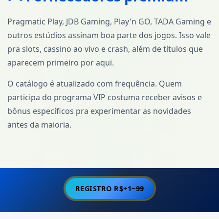
Pragmatic Play, JDB Gaming, Play'n GO, TADA Gaming e
outros estúdios assinam boa parte dos jogos. Isso vale
pra slots, cassino ao vivo e crash, além de títulos que
aparecem primeiro por aqui.
O catálogo é atualizado com frequência. Quem
participa do programa VIP costuma receber avisos e
bônus específicos pra experimentar as novidades
antes da maioria.
REGISTRO R$+1~99