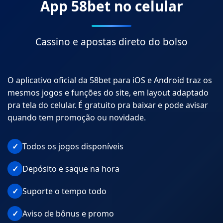
App 58bet no celular
Cassino e apostas direto do bolso
O aplicativo oficial da 58bet para iOS e Android traz os
mesmos jogos e funções do site, em layout adaptado
pra tela do celular. É gratuito pra baixar e pode avisar
quando tem promoção ou novidade.
✓
Todos os jogos disponíveis
✓
Depósito e saque na hora
✓
Suporte o tempo todo
✓
Aviso de bônus e promo