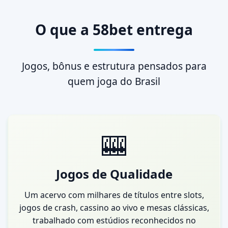
O que a 58bet entrega
Jogos, bônus e estrutura pensados para
quem joga do Brasil
🎰
Jogos de Qualidade
Um acervo com milhares de títulos entre slots,
jogos de crash, cassino ao vivo e mesas clássicas,
trabalhado com estúdios reconhecidos no