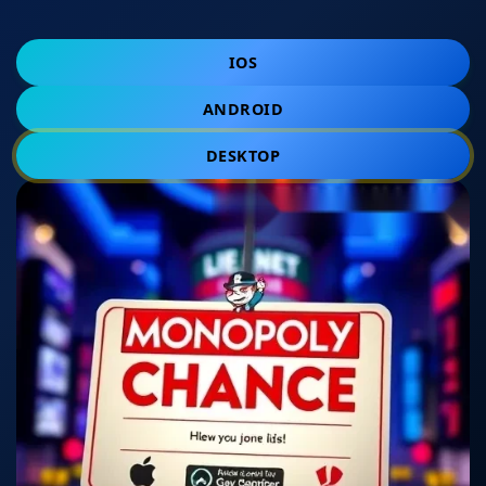
IOS
ANDROID
DESKTOP