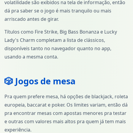
volatilidade são exibidos na tela de informação, então
dá pra saber se o jogo é mais tranquilo ou mais
arriscado antes de girar.
Títulos como Fire Strike, Big Bass Bonanza e Lucky
Lady's Charm completam a lista de clássicos,
disponíveis tanto no navegador quanto no app,
usando a mesma conta.
🎲 Jogos de mesa
Pra quem prefere mesa, há opções de blackjack, roleta
europeia, baccarat e poker. Os limites variam, então dá
pra encontrar mesas com apostas menores pra testar
e outras com valores mais altos pra quem já tem mais
experiência.