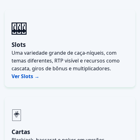
🎰
Slots
Uma variedade grande de caça‑níqueis, com
temas diferentes, RTP visível e recursos como
cascata, giros de bônus e multiplicadores.
Ver Slots →
🃏
Cartas