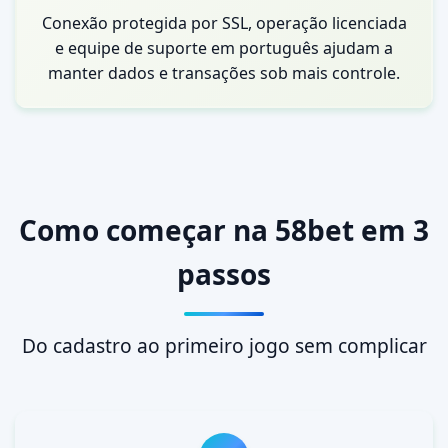
Conexão protegida por SSL, operação licenciada
e equipe de suporte em português ajudam a
manter dados e transações sob mais controle.
Como começar na 58bet em 3
passos
Do cadastro ao primeiro jogo sem complicar