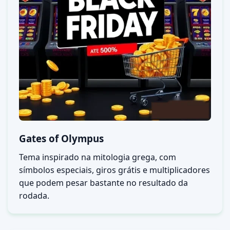
Gates of Olympus
Tema inspirado na mitologia grega, com
símbolos especiais, giros grátis e multiplicadores
que podem pesar bastante no resultado da
rodada.