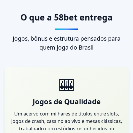
O que a 58bet entrega
Jogos, bônus e estrutura pensados para
quem joga do Brasil
🎰
Jogos de Qualidade
Um acervo com milhares de títulos entre slots,
jogos de crash, cassino ao vivo e mesas clássicas,
trabalhado com estúdios reconhecidos no