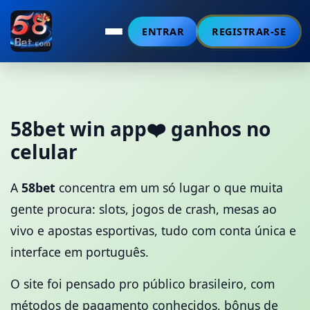
ENTRAR
REGISTRAR-SE
58bet win app❤️ ganhos no
celular
A
58bet
concentra em um só lugar o que muita
gente procura: slots, jogos de crash, mesas ao
vivo e apostas esportivas, tudo com conta única e
interface em português.
O site foi pensado pro público brasileiro, com
métodos de pagamento conhecidos, bônus de