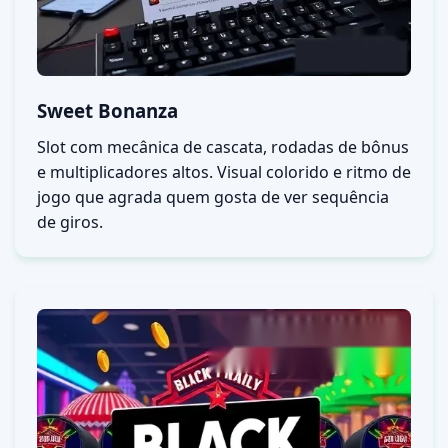
Sweet Bonanza
Slot com mecânica de cascata, rodadas de bônus
e multiplicadores altos. Visual colorido e ritmo de
jogo que agrada quem gosta de ver sequência
de giros.