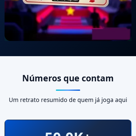
Números que contam
Um retrato resumido de quem já joga aqui