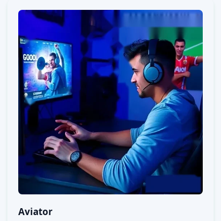
Aviator