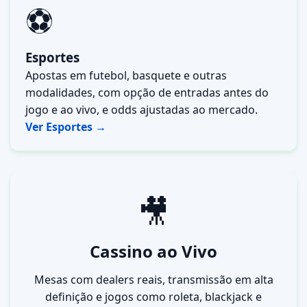
⚽
Esportes
Apostas em futebol, basquete e outras
modalidades, com opção de entradas antes do
jogo e ao vivo, e odds ajustadas ao mercado.
Ver Esportes →
🎥
Cassino ao Vivo
Mesas com dealers reais, transmissão em alta
definição e jogos como roleta, blackjack e