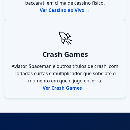
baccarat, em clima de cassino físico.
Ver Cassino ao Vivo →
🚀
Crash Games
Aviator, Spaceman e outros títulos de crash, com
rodadas curtas e multiplicador que sobe até o
momento em que o jogo encerra.
Ver Crash Games →