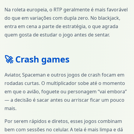
Na roleta europeia, o RTP geralmente é mais favorável
do que em variações com dupla zero. No blackjack,
entra em cena a parte de estratégia, o que agrada
quem gosta de estudar o jogo antes de sentar.
🚀 Crash games
Aviator, Spaceman e outros jogos de crash focam em
rodadas curtas. O multiplicador sobe até o momento
em que o avião, foguete ou personagem “vai embora”
— a decisão é sacar antes ou arriscar ficar um pouco
mais.
Por serem rápidos e diretos, esses jogos combinam
bem com sessões no celular. A tela é mais limpa e dá