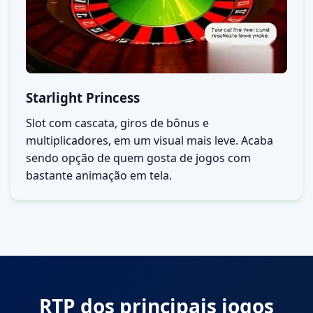
Starlight Princess
Slot com cascata, giros de bônus e
multiplicadores, em um visual mais leve. Acaba
sendo opção de quem gosta de jogos com
bastante animação em tela.
RTP dos principais jogos