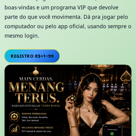
boas‑vindas e um programa VIP que devolve
parte do que você movimenta. Dá pra jogar pelo
computador ou pelo app oficial, usando sempre o
mesmo login.
REGISTRO R$+1~99