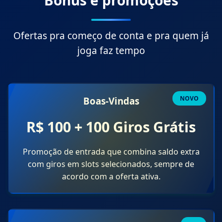
Bônus e promoções
Ofertas pra começo de conta e pra quem já
joga faz tempo
NOVO
Boas-Vindas
R$ 100 + 100 Giros Grátis
Promoção de entrada que combina saldo extra
com giros em slots selecionados, sempre de
acordo com a oferta ativa.