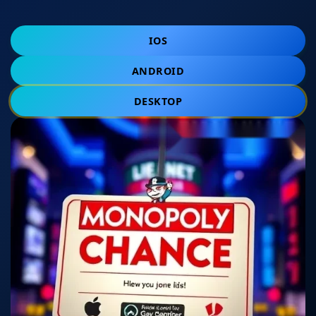
IOS
ANDROID
DESKTOP