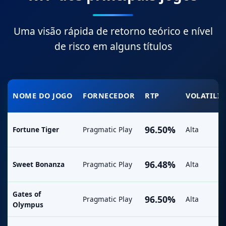
Uma visão rápida de retorno teórico e nível
de risco em alguns títulos
NOME DO JOGO
FORNECEDOR
RTP
VOLATILI
96.50%
Fortune Tiger
Pragmatic Play
Alta
96.48%
Sweet Bonanza
Pragmatic Play
Alta
Gates of
96.50%
Pragmatic Play
Alta
Olympus