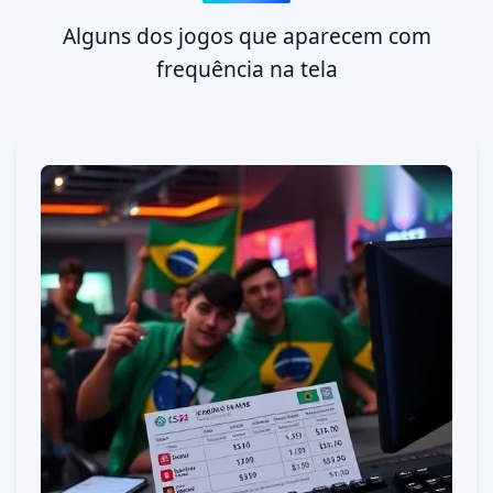
Alguns dos jogos que aparecem com
frequência na tela