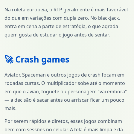
Na roleta europeia, o RTP geralmente é mais favorável
do que em variações com dupla zero. No blackjack,
entra em cena a parte de estratégia, o que agrada
quem gosta de estudar o jogo antes de sentar.
🚀 Crash games
Aviator, Spaceman e outros jogos de crash focam em
rodadas curtas. O multiplicador sobe até o momento
em que o avião, foguete ou personagem “vai embora”
— a decisão é sacar antes ou arriscar ficar um pouco
mais.
Por serem rápidos e diretos, esses jogos combinam
bem com sessões no celular. A tela é mais limpa e dá