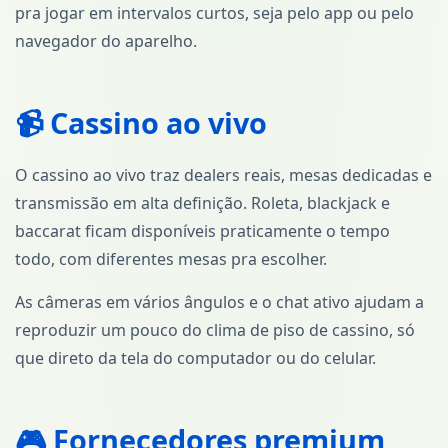
pra jogar em intervalos curtos, seja pelo app ou pelo
navegador do aparelho.
📹 Cassino ao vivo
O cassino ao vivo traz dealers reais, mesas dedicadas e
transmissão em alta definição. Roleta, blackjack e
baccarat ficam disponíveis praticamente o tempo
todo, com diferentes mesas pra escolher.
As câmeras em vários ângulos e o chat ativo ajudam a
reproduzir um pouco do clima de piso de cassino, só
que direto da tela do computador ou do celular.
🎮 Fornecedores premium