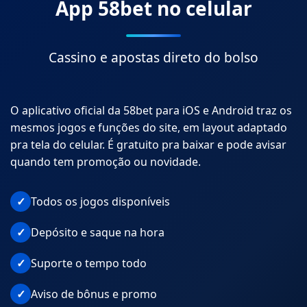
App 58bet no celular
Cassino e apostas direto do bolso
O aplicativo oficial da 58bet para iOS e Android traz os
mesmos jogos e funções do site, em layout adaptado
pra tela do celular. É gratuito pra baixar e pode avisar
quando tem promoção ou novidade.
✓
Todos os jogos disponíveis
✓
Depósito e saque na hora
✓
Suporte o tempo todo
✓
Aviso de bônus e promo