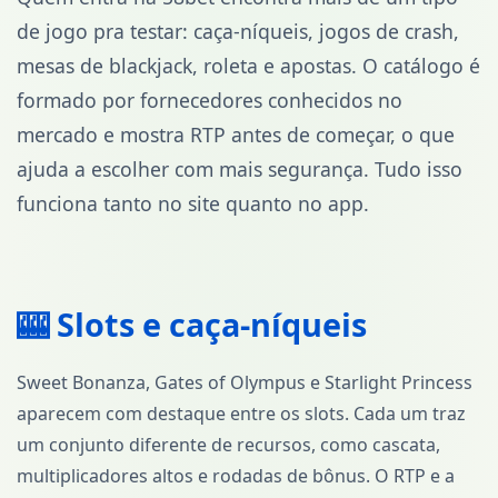
de jogo pra testar: caça‑níqueis, jogos de crash,
mesas de blackjack, roleta e apostas. O catálogo é
formado por fornecedores conhecidos no
mercado e mostra RTP antes de começar, o que
ajuda a escolher com mais segurança. Tudo isso
funciona tanto no site quanto no app.
🎰 Slots e caça-níqueis
Sweet Bonanza, Gates of Olympus e Starlight Princess
aparecem com destaque entre os slots. Cada um traz
um conjunto diferente de recursos, como cascata,
multiplicadores altos e rodadas de bônus. O RTP e a