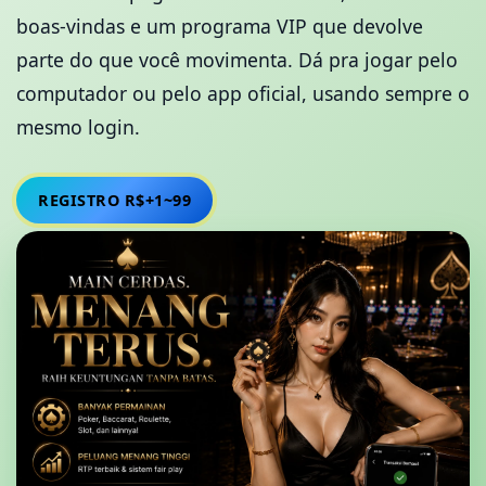
boas‑vindas e um programa VIP que devolve
parte do que você movimenta. Dá pra jogar pelo
computador ou pelo app oficial, usando sempre o
mesmo login.
REGISTRO R$+1~99