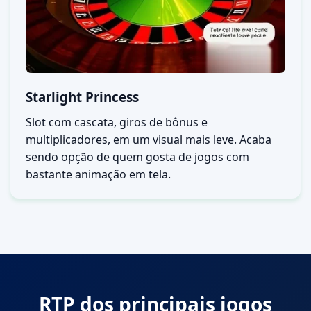
Starlight Princess
Slot com cascata, giros de bônus e
multiplicadores, em um visual mais leve. Acaba
sendo opção de quem gosta de jogos com
bastante animação em tela.
RTP dos principais jogos