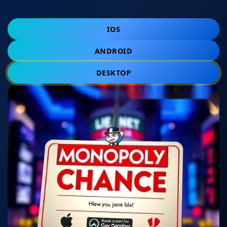
IOS
ANDROID
DESKTOP