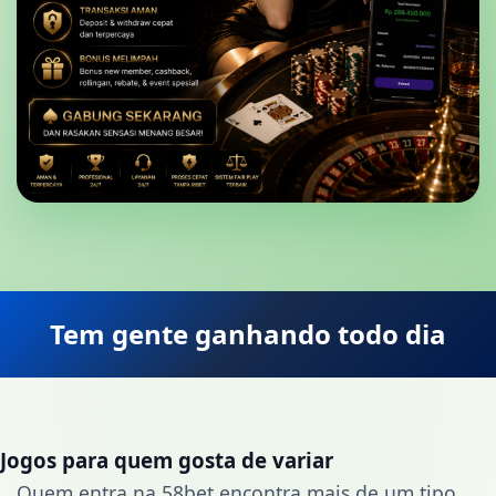
Tem gente ganhando todo dia
Jogos para quem gosta de variar
Quem entra na 58bet encontra mais de um tipo