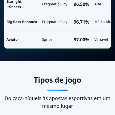
Starlight
96.50%
Pragmatic Play
Alta
Princess
96.71%
Big Bass Bonanza
Pragmatic Play
Média-Alta
97.00%
Aviator
Spribe
Variável
Tipos de jogo
Do caça‑níqueis às apostas esportivas em um
mesmo lugar