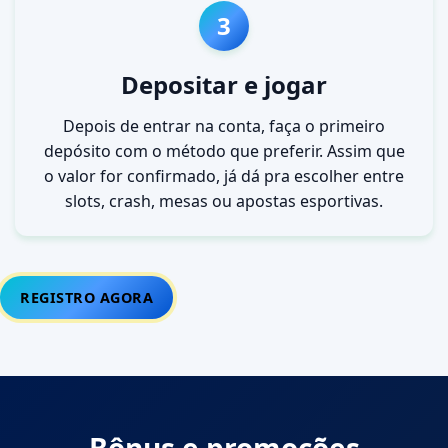
3
Depositar e jogar
Depois de entrar na conta, faça o primeiro
depósito com o método que preferir. Assim que
o valor for confirmado, já dá pra escolher entre
slots, crash, mesas ou apostas esportivas.
REGISTRO AGORA